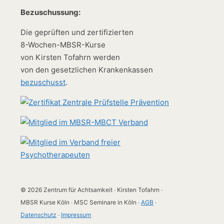
Bezuschussung:
Die geprüften und zertifizierten
8-Wochen-MBSR-Kurse
von Kirsten Tofahrn werden
von den gesetzlichen Krankenkassen
bezuschusst
.
© 2026 Zentrum für Achtsamkeit ∙ Kirsten Tofahrn ∙
MBSR Kurse Köln ∙ MSC Seminare in Köln ∙
AGB
∙
Datenschutz
∙
Impressum