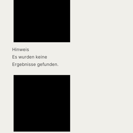
Hinweis
Es wurden keine
Ergebnisse gefunden.