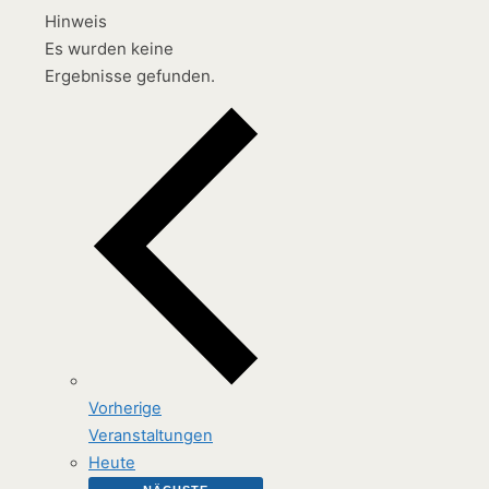
Hinweis
Es wurden keine
Ergebnisse gefunden.
Vorherige
Veranstaltungen
Heute