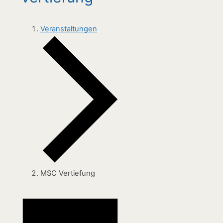
Veranstaltungen
MSC Vertiefung
Veranstaltungen