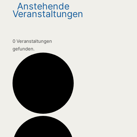
0 Veranstaltungen
gefunden.