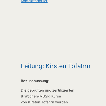
Kontaktformular
Leitung: Kirsten Tofahrn
Bezuschussung:
Die geprüften und zertifizierten
8-Wochen-MBSR-Kurse
von Kirsten Tofahrn werden