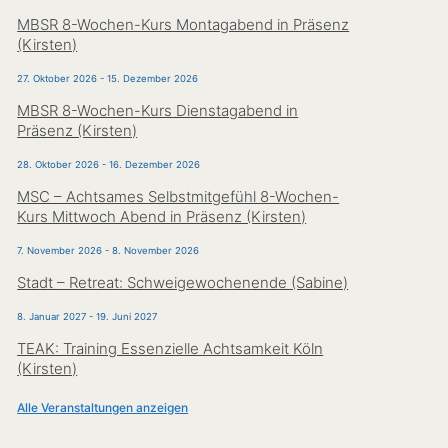
MBSR 8-Wochen-Kurs Montagabend in Präsenz
(Kirsten)
27. Oktober 2026
-
15. Dezember 2026
MBSR 8-Wochen-Kurs Dienstagabend in
Präsenz (Kirsten)
28. Oktober 2026
-
16. Dezember 2026
MSC – Achtsames Selbstmitgefühl 8-Wochen-
Kurs Mittwoch Abend in Präsenz (Kirsten)
7. November 2026
-
8. November 2026
Stadt – Retreat: Schweigewochenende (Sabine)
8. Januar 2027
-
19. Juni 2027
TEAK: Training Essenzielle Achtsamkeit Köln
(Kirsten)