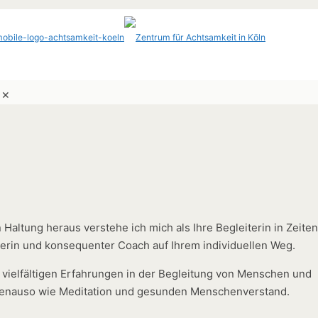
✕
altung heraus verstehe ich mich als Ihre Begleiterin in Zeiten
erin und konsequenter Coach auf Ihrem individuellen Weg.
e vielfältigen Erfahrungen in der Begleitung von Menschen und
genauso wie Meditation und gesunden Menschenverstand.