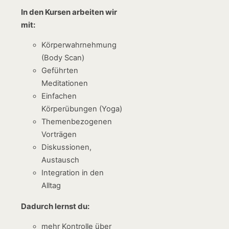
In den Kursen arbeiten wir
mit:
Körperwahrnehmung
(Body Scan)
Geführten
Meditationen
Einfachen
Körperübungen (Yoga)
Themenbezogenen
Vorträgen
Diskussionen,
Austausch
Integration in den
Alltag
Dadurch lernst du:
mehr Kontrolle über