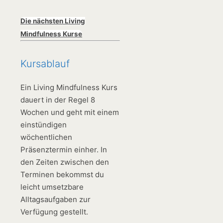
Die nächsten Living
Mindfulness Kurse
Kursablauf
Ein Living Mindfulness Kurs
dauert in der Regel 8
Wochen und geht mit einem
einstündigen
wöchentlichen
Präsenztermin einher. In
den Zeiten zwischen den
Terminen bekommst du
leicht umsetzbare
Alltagsaufgaben zur
Verfügung gestellt.