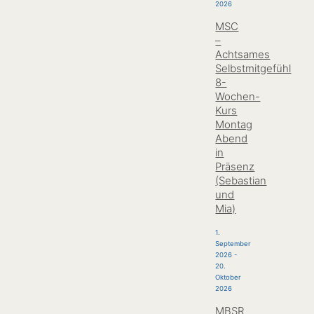
2026
MSC
–
Achtsames
Selbstmitgefühl
8-
Wochen-
Kurs
Montag
Abend
in
Präsenz
(Sebastian
und
Mia)
1.
September
2026
-
20.
Oktober
2026
MBSR