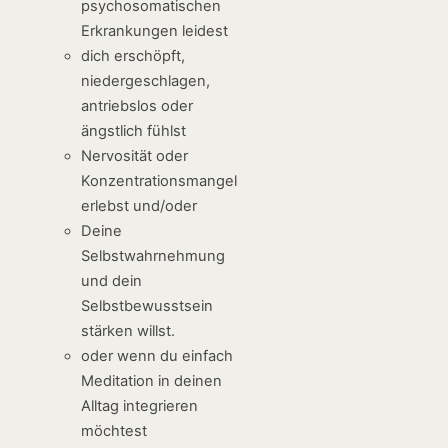
psychosomatischen
Erkrankungen leidest
dich erschöpft,
niedergeschlagen,
antriebslos oder
ängstlich fühlst
Nervosität oder
Konzentrationsmangel
erlebst und/oder
Deine
Selbstwahrnehmung
und dein
Selbstbewusstsein
stärken willst.
oder wenn du einfach
Meditation in deinen
Alltag integrieren
möchtest