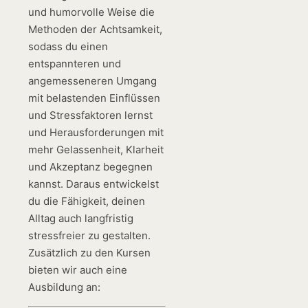
und humorvolle Weise die
Methoden der Achtsamkeit,
sodass du einen
entspannteren und
angemesseneren Umgang
mit belastenden Einflüssen
und Stressfaktoren lernst
und Herausforderungen mit
mehr Gelassenheit, Klarheit
und Akzeptanz begegnen
kannst. Daraus entwickelst
du die Fähigkeit, deinen
Alltag auch langfristig
stressfreier zu gestalten.
Zusätzlich zu den Kursen
bieten wir auch eine
Ausbildung an: