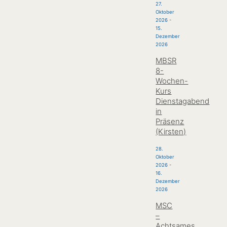
27.
Oktober
2026
-
15.
Dezember
2026
MBSR
8-
Wochen-
Kurs
Dienstagabend
in
Präsenz
(Kirsten)
28.
Oktober
2026
-
16.
Dezember
2026
MSC
–
Achtsames