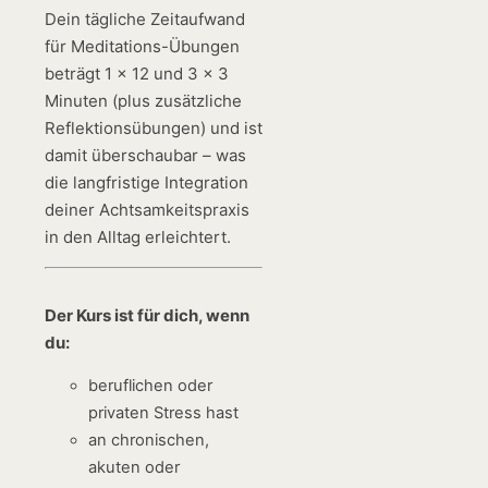
Dein tägliche Zeitaufwand
für Meditations-Übungen
beträgt 1 x 12 und 3 x 3
Minuten (plus zusätzliche
Reflektionsübungen) und ist
damit überschaubar – was
die langfristige Integration
deiner Achtsamkeitspraxis
in den Alltag erleichtert.
Der Kurs ist für dich, wenn
du:
beruflichen oder
privaten Stress hast
an chronischen,
akuten oder