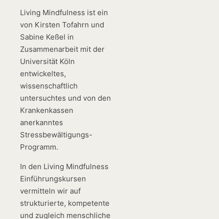
Living Mindfulness ist ein
von Kirsten Tofahrn und
Sabine Keßel in
Zusammenarbeit mit der
Universität Köln
entwickeltes,
wissenschaftlich
untersuchtes und von den
Krankenkassen
anerkanntes
Stressbewältigungs-
Programm.
In den Living Mindfulness
Einführungskursen
vermitteln wir auf
strukturierte, kompetente
und zugleich menschliche