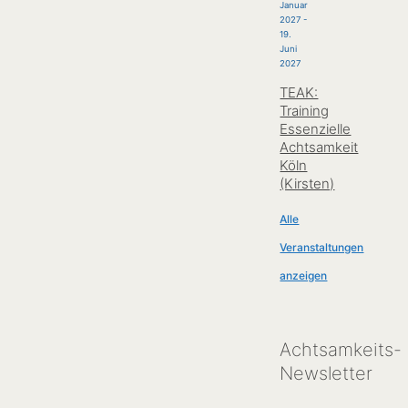
Januar
2027
-
19.
Juni
2027
TEAK:
Training
Essenzielle
Achtsamkeit
Köln
(Kirsten)
Achtsamkeits-
Newsletter