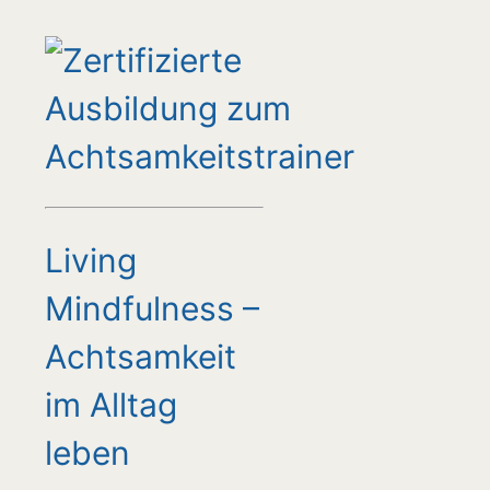
Living
Mindfulness –
Achtsamkeit
im Alltag
leben