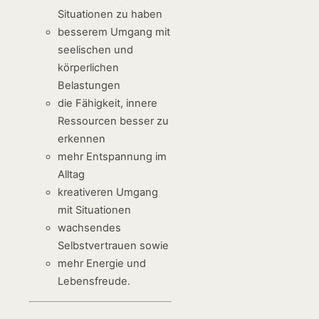
Situationen zu haben
besserem Umgang mit
seelischen und
körperlichen
Belastungen
die Fähigkeit, innere
Ressourcen besser zu
erkennen
mehr Entspannung im
Alltag
kreativeren Umgang
mit Situationen
wachsendes
Selbstvertrauen sowie
mehr Energie und
Lebensfreude.