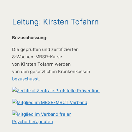
Leitung: Kirsten Tofahrn
Bezuschussung:
Die geprüften und zertifizierten
8-Wochen-MBSR-Kurse
von Kirsten Tofahrn werden
von den gesetzlichen Krankenkassen
bezuschusst
.