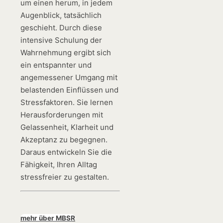
um einen herum, in jedem
Augenblick, tatsächlich
geschieht. Durch diese
intensive Schulung der
Wahrnehmung ergibt sich
ein entspannter und
angemessener Umgang mit
belastenden Einflüssen und
Stressfaktoren. Sie lernen
Herausforderungen mit
Gelassenheit, Klarheit und
Akzeptanz zu begegnen.
Daraus entwickeln Sie die
Fähigkeit, Ihren Alltag
stressfreier zu gestalten.
mehr über MBSR