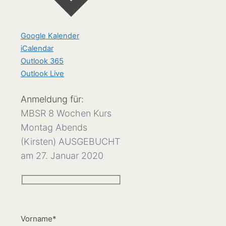
Google Kalender
iCalendar
Outlook 365
Outlook Live
Anmeldung für:
MBSR 8 Wochen Kurs
Montag Abends
(Kirsten) AUSGEBUCHT
am 27. Januar 2020
Vorname*