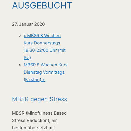
AUSGEBUCHT
27. Januar 2020
«
MBSR 8 Wochen
Kurs Donnerstags
19:30-22:00 Uhr (mit
Pia)
MBSR 8 Wochen Kurs
Dienstag Vormittags
(Kirsten)
»
MBSR gegen Stress
MBSR (Mindfulness Based
Stress Reduction), am
besten übersetzt mit