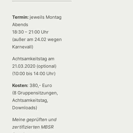
Termin:
jeweils Montag
Abends
18:30 – 21:00 Uhr
(außer am 24.02 wegen
Karnevall)
Achtsamkeitstag am
21.03.2020 (optional)
(10:00 bis 14:00 Uhr)
Kosten:
380,- Euro
(8 Gruppensitzungen,
Achtsamkeitstag,
Downloads)
Meine geprüften und
zertifizierten MBSR