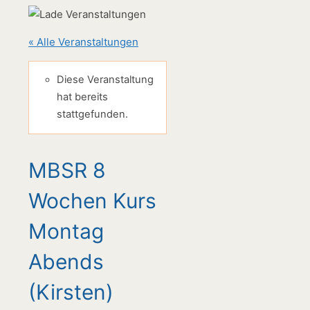
« Alle Veranstaltungen
Diese Veranstaltung
hat bereits
stattgefunden.
MBSR 8
Wochen Kurs
Montag
Abends
(Kirsten)