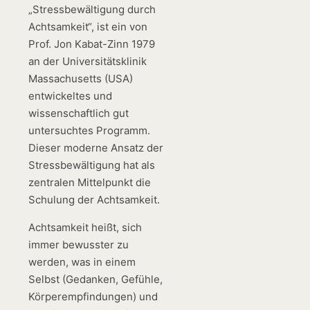
„Stressbewältigung durch
Achtsamkeit“, ist ein von
Prof. Jon Kabat-Zinn 1979
an der Universitätsklinik
Massachusetts (USA)
entwickeltes und
wissenschaftlich gut
untersuchtes Programm.
Dieser moderne Ansatz der
Stressbewältigung hat als
zentralen Mittelpunkt die
Schulung der Achtsamkeit.
Achtsamkeit heißt, sich
immer bewusster zu
werden, was in einem
Selbst (Gedanken, Gefühle,
Körperempfindungen) und