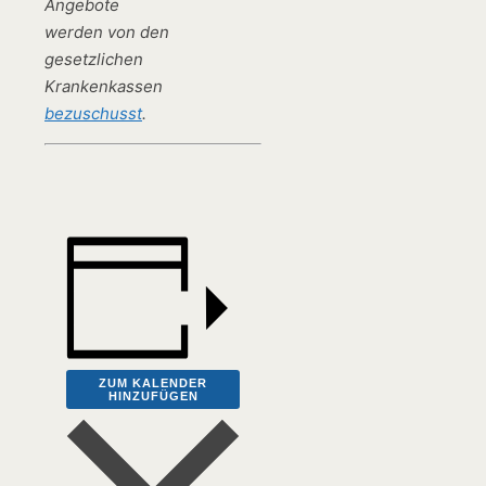
Angebote
werden von den
gesetzlichen
Krankenkassen
bezuschusst
.
ZUM KALENDER
HINZUFÜGEN