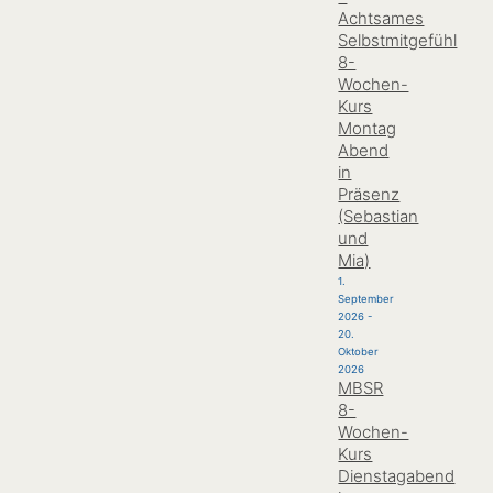
Achtsames
Selbstmitgefühl
8-
Wochen-
Kurs
Montag
Abend
in
Präsenz
(Sebastian
und
Mia)
1.
September
2026
-
20.
Oktober
2026
MBSR
8-
Wochen-
Kurs
Dienstagabend