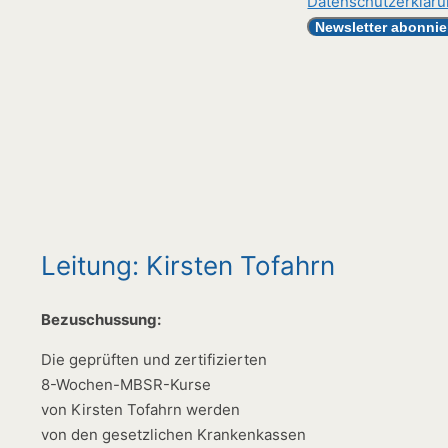
Datenschutzerklär
Leitung: Kirsten Tofahrn
Bezuschussung:
Die geprüften und zertifizierten
8-Wochen-MBSR-Kurse
von Kirsten Tofahrn werden
von den gesetzlichen Krankenkassen