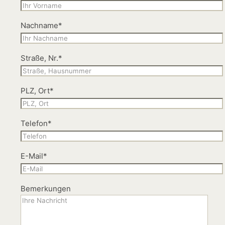
Nachname*
Straße, Nr.*
PLZ, Ort*
Telefon*
E-Mail*
Bemerkungen