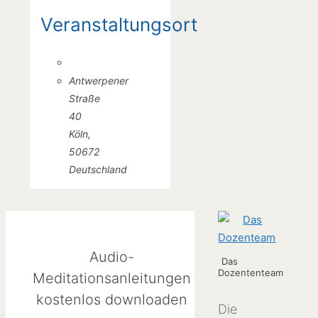
Veranstaltungsort
Antwerpener
Straße
40
Köln
,
50672
Deutschland
Audio-
Das
Dozententeam
Meditationsanleitungen
kostenlos downloaden
Die