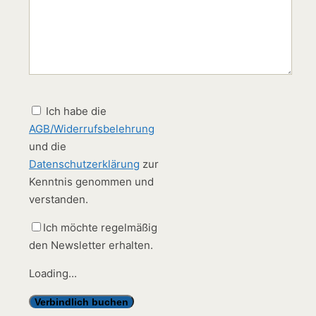
Ich habe die
AGB/Widerrufsbelehrung
und die
Datenschutzerklärung
zur
Kenntnis genommen und
verstanden.
Ich möchte regelmäßig
den Newsletter erhalten.
Loading...