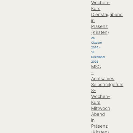
Wochen-
Kurs
Dienstagabend
in
Präsenz
(Kirsten)
28.
Oktober
2026
-
16.
Dezember
2026
MSC
–
Achtsames
Selbstmitgefühl
8-
Wochen-
Kurs
Mittwoch
Abend
in
Präsenz
(Kirsten)