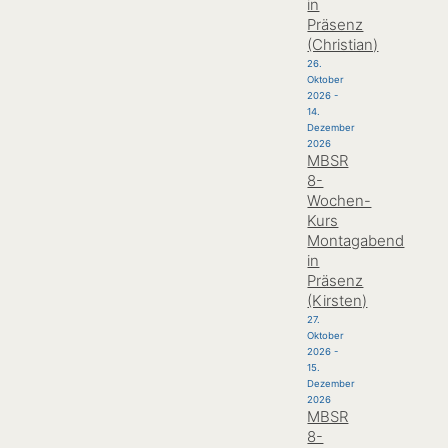
in
Präsenz
(Christian)
26.
Oktober
2026
-
14.
Dezember
2026
MBSR
8-
Wochen-
Kurs
Montagabend
in
Präsenz
(Kirsten)
27.
Oktober
2026
-
15.
Dezember
2026
MBSR
8-