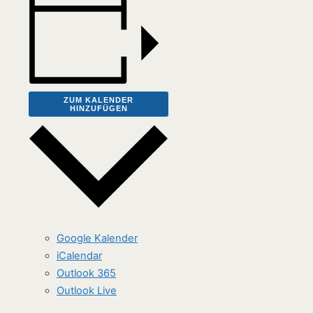
ZUM KALENDER
HINZUFÜGEN
Google Kalender
iCalendar
Outlook 365
Outlook Live