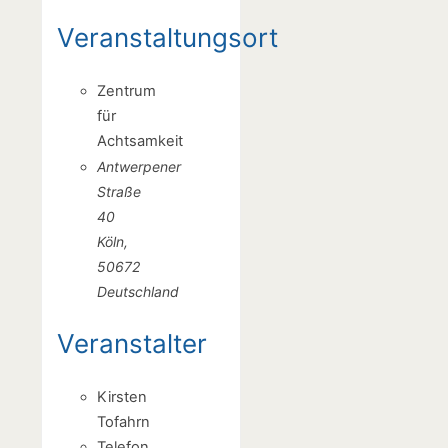
Veranstaltungsort
Zentrum
für
Achtsamkeit
Antwerpener
Straße
40
Köln
,
50672
Deutschland
Veranstalter
Kirsten
Tofahrn
Telefon