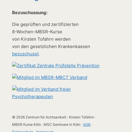
Bezuschussung:
Die geprüften und zertifizierten
8-Wochen-MBSR-Kurse
von Kirsten Tofahrn werden
von den gesetzlichen Krankenkassen
bezuschusst
.
© 2026 Zentrum für Achtsamkeit ∙ Kirsten Tofahrn ∙
MBSR Kurse Köln ∙ MSC Seminare in Köln ∙
AGB
∙
Datenschutz
∙
Impressum