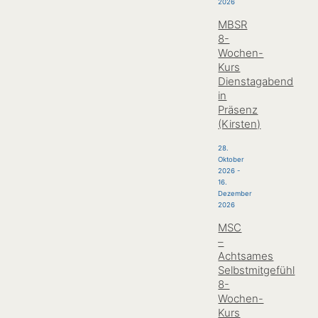
2026
MBSR
8-
Wochen-
Kurs
Dienstagabend
in
Präsenz
(Kirsten)
28.
Oktober
2026
-
16.
Dezember
2026
MSC
–
Achtsames
Selbstmitgefühl
8-
Wochen-
Kurs