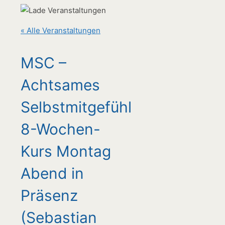
« Alle Veranstaltungen
MSC –
Achtsames
Selbstmitgefühl
8-Wochen-
Kurs Montag
Abend in
Präsenz
(Sebastian