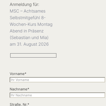
Anmeldung für:
MSC – Achtsames
Selbstmitgefühl 8-
Wochen-Kurs Montag
Abend in Präsenz
(Sebastian und Mia)
am 31. August 2026
Vorname*
Nachname*
Straße, Nr.*