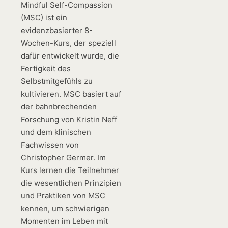
Mindful Self-Compassion
(MSC) ist ein
evidenzbasierter 8-
Wochen-Kurs, der speziell
dafür entwickelt wurde, die
Fertigkeit des
Selbstmitgefühls zu
kultivieren. MSC basiert auf
der bahnbrechenden
Forschung von Kristin Neff
und dem klinischen
Fachwissen von
Christopher Germer. Im
Kurs lernen die Teilnehmer
die wesentlichen Prinzipien
und Praktiken von MSC
kennen, um schwierigen
Momenten im Leben mit