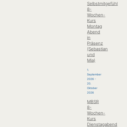
Selbstmitgefühl
8-
Wochen-
Kurs
Montag
Abend
in
Präsenz
(Sebastian
und
Mia)
1.
September
2026
-
20.
Oktober
2026
MBSR
8-
Wochen-
Kurs
Dienstagabend