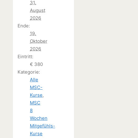
31.
August
2026
Ende:
19.
Oktober
2026
Eintritt:
€ 380
Kategorie:
Alle
MSC-
Kurse
,
MSC
8
Wochen
Mitgefühls-
Kurse