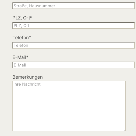
PLZ, Ort*
Telefon*
E-Mail*
Bemerkungen