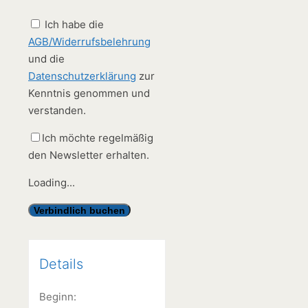
Ich habe die
AGB/Widerrufsbelehrung
und die
Datenschutzerklärung
zur
Kenntnis genommen und
verstanden.
Ich möchte regelmäßig
den Newsletter erhalten.
Loading...
Details
Beginn: