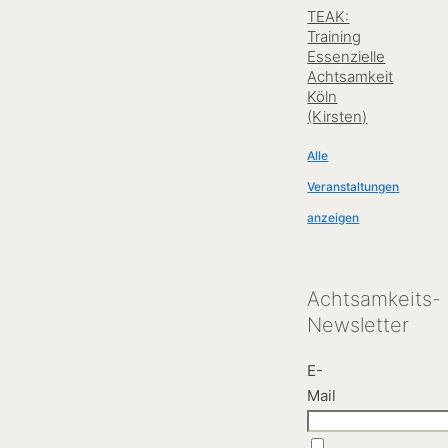
TEAK:
Training
Essenzielle
Achtsamkeit
Köln
(Kirsten)
Achtsamkeits-
Newsletter
E-
Mail