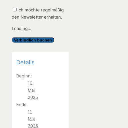
Ich möchte regelmäßig
den Newsletter erhalten.
Loading...
Details
Beginn:
10.
Mai
2025
Ende:
11.
Mai
2025