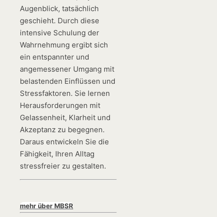
Augenblick, tatsächlich
geschieht. Durch diese
intensive Schulung der
Wahrnehmung ergibt sich
ein entspannter und
angemessener Umgang mit
belastenden Einflüssen und
Stressfaktoren. Sie lernen
Herausforderungen mit
Gelassenheit, Klarheit und
Akzeptanz zu begegnen.
Daraus entwickeln Sie die
Fähigkeit, Ihren Alltag
stressfreier zu gestalten.
mehr über MBSR