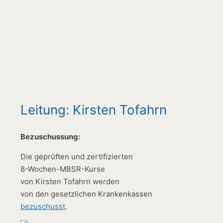
Leitung: Kirsten Tofahrn
Bezuschussung:
Die geprüften und zertifizierten
8-Wochen-MBSR-Kurse
von Kirsten Tofahrn werden
von den gesetzlichen Krankenkassen
bezuschusst
.