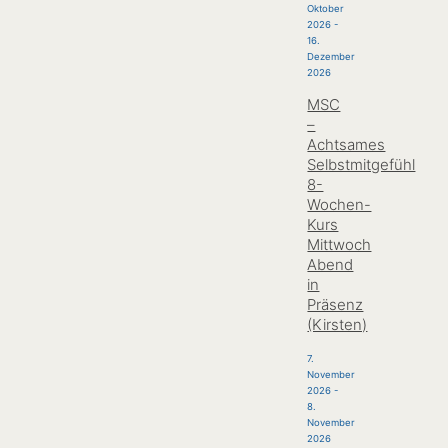
Oktober
2026
-
16.
Dezember
2026
MSC
–
Achtsames
Selbstmitgefühl
8-
Wochen-
Kurs
Mittwoch
Abend
in
Präsenz
(Kirsten)
7.
November
2026
-
8.
November
2026