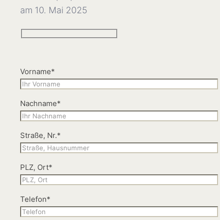
am 10. Mai 2025
Vorname*
Nachname*
Straße, Nr.*
PLZ, Ort*
Telefon*