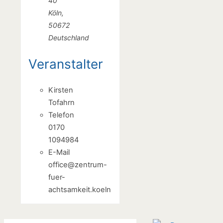
40
Köln
,
50672
Deutschland
Veranstalter
Kirsten
Tofahrn
Telefon
0170
1094984
E-Mail
office@zentrum-
fuer-
achtsamkeit.koeln