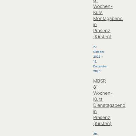
8-
Wochen-
Kurs
Montagabend
in
Präsenz
(Kirsten)
27.
Oktober
2026
-
15.
Dezember
2026
MBSR
8-
Wochen-
Kurs
Dienstagabend
in
Präsenz
(Kirsten)
28.