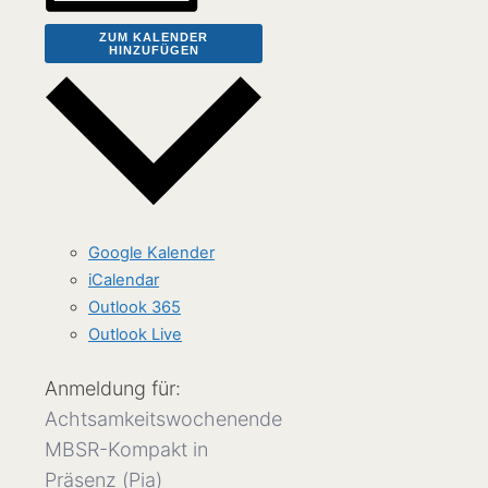
ZUM KALENDER
HINZUFÜGEN
Google Kalender
iCalendar
Outlook 365
Outlook Live
Anmeldung für:
Achtsamkeitswochenende
MBSR-Kompakt in
Präsenz (Pia)