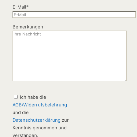
E-Mail*
Bemerkungen
Ich habe die
AGB/Widerrufsbelehrung
und die
Datenschutzerklärung
zur
Kenntnis genommen und
verstanden.