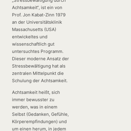
„Stressbewältigung durch
Achtsamkeit“, ist ein von
Prof. Jon Kabat-Zinn 1979
an der Universitätsklinik
Massachusetts (USA)
entwickeltes und
wissenschaftlich gut
untersuchtes Programm.
Dieser moderne Ansatz der
Stressbewältigung hat als
zentralen Mittelpunkt die
Schulung der Achtsamkeit.
Achtsamkeit heißt, sich
immer bewusster zu
werden, was in einem
Selbst (Gedanken, Gefühle,
Körperempfindungen) und
um einen herum, in jedem