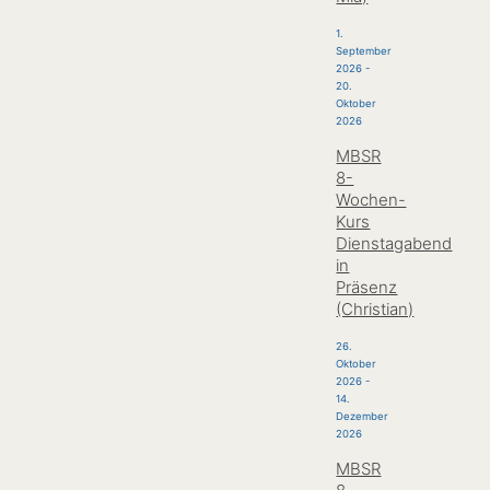
1.
September
2026
-
20.
Oktober
2026
MBSR
8-
Wochen-
Kurs
Dienstagabend
in
Präsenz
(Christian)
26.
Oktober
2026
-
14.
Dezember
2026
MBSR