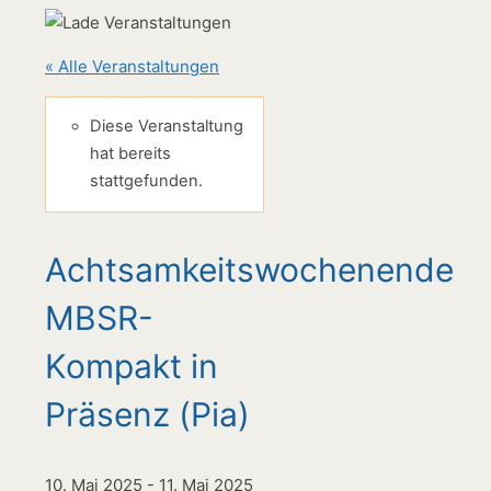
« Alle Veranstaltungen
Diese Veranstaltung
hat bereits
stattgefunden.
Achtsamkeitswochenende
MBSR-
Kompakt in
Präsenz (Pia)
10. Mai 2025
-
11. Mai 2025