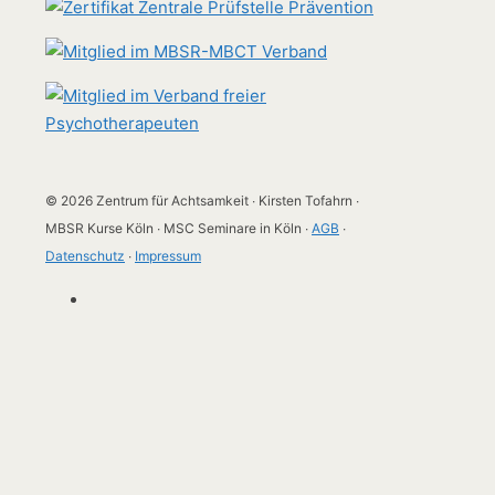
© 2026 Zentrum für Achtsamkeit ∙ Kirsten Tofahrn ∙
MBSR Kurse Köln ∙ MSC Seminare in Köln ∙
AGB
∙
Datenschutz
∙
Impressum